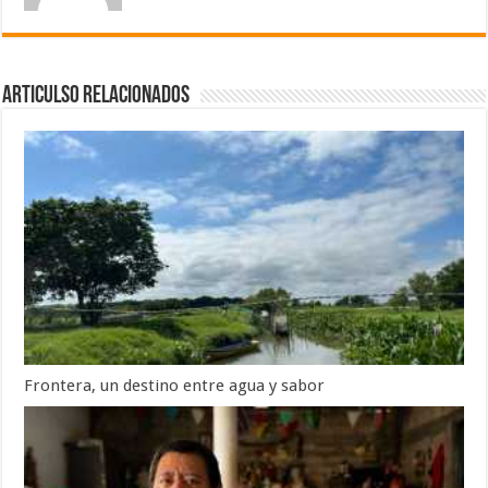
Articulso Relacionados
Frontera, un destino entre agua y sabor