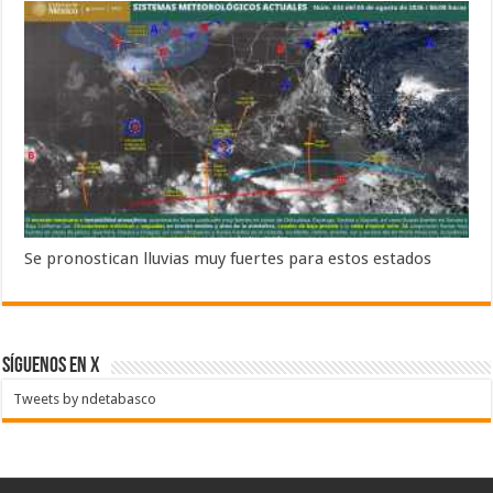
Se pronostican lluvias muy fuertes para estos estados
SÍGUENOS EN X
Tweets by ndetabasco