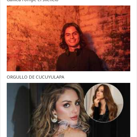
ORGULLO DE CUCUYULAPA