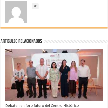
Articulso Relacionados
Debaten en foro futuro del Centro Histórico