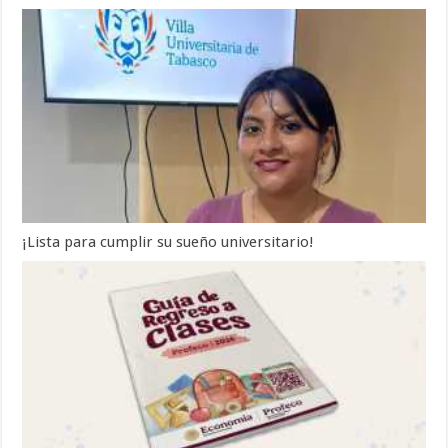
¡Lista para cumplir su sueño universitario!