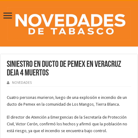
Siniestro en ducto de Pemex en Veracruz
deja 4 muertos
NOVEDADES
Cuatro personas murieron, luego de una explosión e incendio de un
ducto de Pemex en la comunidad de Los Mangos, Tierra Blanca.
El director de Atención a Emergencias de la Secretaría de Protección
Civil, Victor Cerón, confirmó los hechos y afirmó que la población no
está riesgo, ya que el incendio se encuentra bajo control.