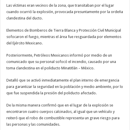
Las víctimas eran vecinos de la zona, que transitaban por el lugar
cuando ocurrió la explosión, provocada presuntamente por la ordeña
clandestina del ducto.
Elementos de Bomberos de Tierra Blanca y Protección Civil Municipal
sofocaron el fuego, mientras el área fue resguardada por elementos
del Ejército Mexicano.
Posteriormente, Petróleos Mexicanos informó por medio de un
comunicado que su personal sofocó el incendio, causado por una
toma clandestina en el poliducto Minatitlán – México.
Detalló que se activó inmediatamente el plan interno de emergencia
para garantizar la seguridad en la población y medio ambiente, por lo
que fue suspendida la presión del poliducto afectado.
De la misma manera confirmó que en el lugar de la explosión se
encontraron cuatro cuerpos calcinados, al igual que un vehículo y
reiteró que el robo de combustible representa un grave riesgo para
las personas y las comunidades.