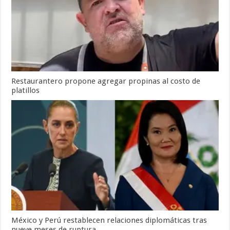
Restaurantero propone agregar propinas al costo de
platillos
México y Perú restablecen relaciones diplomáticas tras
nueve meses de ruptura