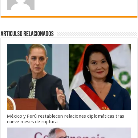
Articulso Relacionados
México y Perú restablecen relaciones diplomáticas tras
nueve meses de ruptura