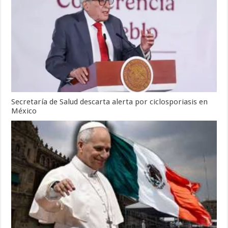
Secretaría de Salud descarta alerta por ciclosporiasis en
México