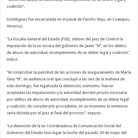
coalición”.
Domínguez fue encarcelada en el penal de Pancho Viejo, en Coatepec,
Veracruz.
“La Fiscalía General del Estado (FGE), obtuvo del Juez de Control la
imputación de la ex vocera del gobierno de Javier “N”, en los delitos
de abuso de autoridad, incumplimiento de un deber legal y coalición”,
indicó.
“Al comprobar la pulcritud de las acciones de aseguramiento de María
Gina “N”, en audiencia oral que concluyó a las seis de la mañana de
este domingo, fue legalizada la detención; asimismo, fueron
aceptadas las imputaciones y la autoridad decretó prisión necesaria
por delitos de abuso de autoridad, incumplimiento de un deber legal
y coalición; de considerarlo procedente, en su momento la sentencia
sería dictada por el Juez al final del proceso”, expuso.
“La detención de la ex Coordinadora de Comunicación Social del
Gobierno del Estado tuvo lugar la noche del pasado 20 de mayo del