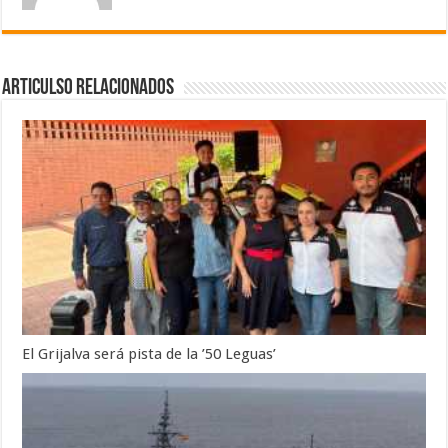
Articulso Relacionados
El Grijalva será pista de la ’50 Leguas’