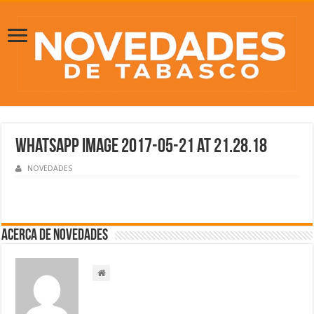
WhatsApp Image 2017-05-21 at 21.28.18
NOVEDADES
Acerca de NOVEDADES