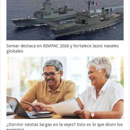
Semar destaca en RIMPAC 2026 y fortalece lazos navales
globales
¿Dormir siestas largas en la vejez? Esto es lo que dicen los
expertos