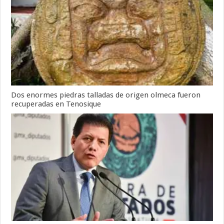
Dos enormes piedras talladas de origen olmeca fueron
recuperadas en Tenosique