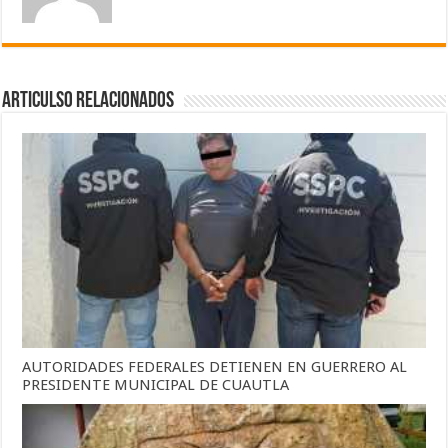
Articulso Relacionados
AUTORIDADES FEDERALES DETIENEN EN GUERRERO AL
PRESIDENTE MUNICIPAL DE CUAUTLA