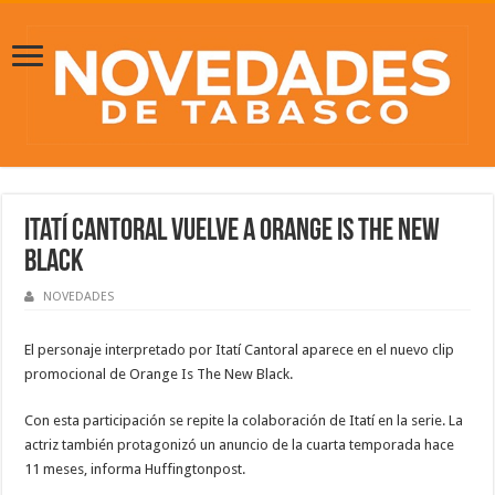
Itatí Cantoral vuelve a Orange Is The New
Black
NOVEDADES
El personaje interpretado por Itatí Cantoral aparece en el nuevo clip
promocional de Orange Is The New Black.
Con esta participación se repite la colaboración de Itatí en la serie. La
actriz también protagonizó un anuncio de la cuarta temporada hace
11 meses, informa Huffingtonpost.