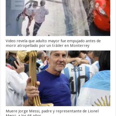
Video revela que adulto mayor fue empujado antes de
morir atropellado por un tráiler en Monterrey
Muere Jorge Messi, padre y representante de Lionel
Messi, a los 68 años