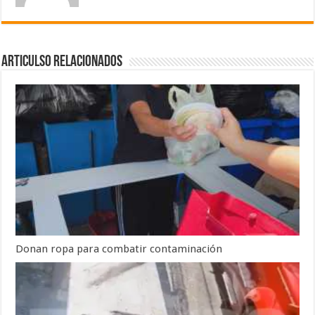
Articulso Relacionados
Donan ropa para combatir contaminación