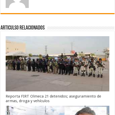
Articulso Relacionados
Reporta FIRT Olmeca 21 detenidos; aseguramiento de
armas, droga y vehículos