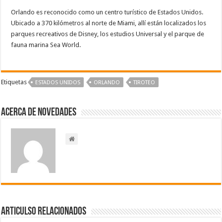
Orlando es reconocido como un centro turístico de Estados Unidos.
Ubicado a 370 kilómetros al norte de Miami, allí están localizados los
parques recreativos de Disney, los estudios Universal y el parque de
fauna marina Sea World.
Etiquetas
ESTADOS UNIDOS
‪‪ORLANDO‬
TIROTEO
Acerca de NOVEDADES
Articulso Relacionados