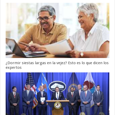
¿Dormir siestas largas en la vejez? Esto es lo que dicen los
expertos