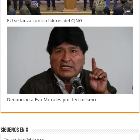
EU se lanza contra líderes del CJNG
Denuncian a Evo Morales por terrorismo
SÍGUENOS EN X
Tweets by ndetabasco