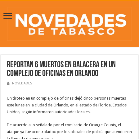
Reportan 6 muertos en balacera en un
complejo de oficinas en Orlando
NOVEDADES
Un tiroteo en un complejo de oficinas dejó cinco personas muertas
este lunes en la ciudad de Orlando, en el estado de Florida, Estados
Unidos, según informaron autoridades locales.
De acuerdo a lo señalado por el comisario de Orange County, el
ataque ya fue «controlado» por los oficiales de policía que atendieron
la llamada de emergencia.