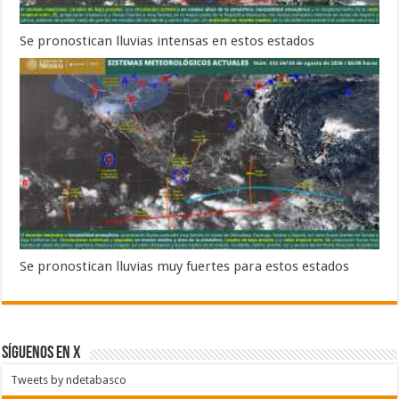
Se pronostican lluvias intensas en estos estados
Se pronostican lluvias muy fuertes para estos estados
SÍGUENOS EN X
Tweets by ndetabasco