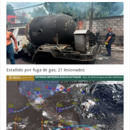
Estallido por fuga de gas; 21 lesionados