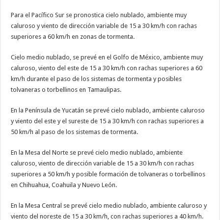
Para el Pacífico Sur se pronostica cielo nublado, ambiente muy
caluroso y viento de dirección variable de 15 a 30 km/h con rachas
superiores a 60 km/h en zonas de tormenta.
Cielo medio nublado, se prevé en el Golfo de México, ambiente muy
caluroso, viento del este de 15 a 30 km/h con rachas superiores a 60
km/h durante el paso de los sistemas de tormenta y posibles
tolvaneras o torbellinos en Tamaulipas.
En la Península de Yucatán se prevé cielo nublado, ambiente caluroso
y viento del este y el sureste de 15 a 30 km/h con rachas superiores a
50 km/h al paso de los sistemas de tormenta.
En la Mesa del Norte se prevé cielo medio nublado, ambiente
caluroso, viento de dirección variable de 15 a 30 km/h con rachas
superiores a 50 km/h y posible formación de tolvaneras o torbellinos
en Chihuahua, Coahuila y Nuevo León.
En la Mesa Central se prevé cielo medio nublado, ambiente caluroso y
viento del noreste de 15 a 30 km/h, con rachas superiores a 40 km/h.