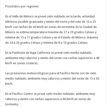
Pronóstico por regiones
En el Valle de México se prevé cielo nublado en la tarde, actividad
eléctrica, posible granizada y viento del norte y del este de 10 a 25
km/h con rachas de 45 km/h en zonas de tormenta. En la Ciudad de
México se estima temperatura máxima de 27 a 29 grados Celsius y
mínima de 15 a 17 grados Celsius y en el Estado de México, máxima
de 24 a 26 grados Celsius y mínima de 8 a 10 grados Celsius.
En la Península de Baja California se prevé cielo medio nublado,
ambiente muy caluroso y viento del oeste con rachas superiores a 40
km/h en zonas costeras.
Las previsiones meteorológicas para el Pacífico Norte son de cielo
medio nublado, ambiente muy caluroso y viento del oeste de 15 a 30
km/h.
En el Pacífico Centro se prevé cielo medio nublado, ambiente muy
caluroso y viento con rachas superiores a 60 km/h en zonas de
tormenta.