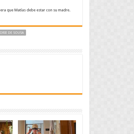
dera que Matías debe estar con su madre.
ORIE DE SOUSA