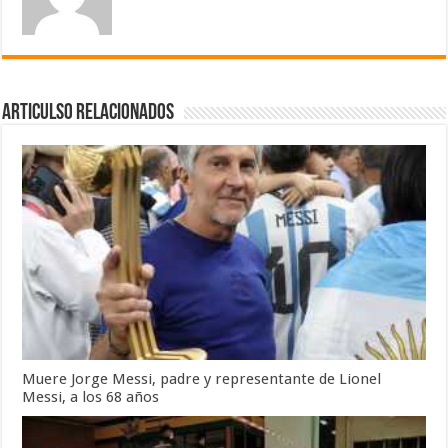
Articulso Relacionados
Muere Jorge Messi, padre y representante de Lionel
Messi, a los 68 años