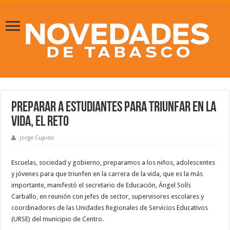
Preparar a estudiantes para triunfar en la
vida, el reto
Jorge Cupido
Escuelas, sociedad y gobierno, preparamos a los niños, adolescentes
y jóvenes para que triunfen en la carrera de la vida, que es la más
importante, manifestó el secretario de Educación, Ángel Solís
Carballo, en reunión con jefes de sector, supervisores escolares y
coordinadores de las Unidades Regionales de Servicios Educativos
(URSE) del municipio de Centro.