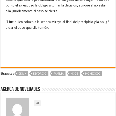
punto el ex esposo la obligó a tomar la decisión, aunque al no estar
ella, jurídicamente el caso se cierra.
Él fue quien colocó a la señora Mireya al final del precipicio y la obligó
a dar el paso que ella tomó».
Etiquetas
CDMX
DIVORCIO
FAMILIA
HIJOS
HOMICIDIO
Acerca de NOVEDADES