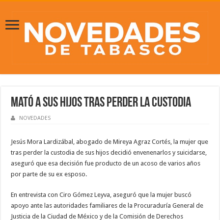
Mató a sus hijos tras perder la custodia
NOVEDADES
Jesús Mora Lardizábal, abogado de Mireya Agraz Cortés, la mujer que
tras perder la custodia de sus hijos decidió envenenarlos y suicidarse,
aseguró que esa decisión fue producto de un acoso de varios años
por parte de su ex esposo.
En entrevista con Ciro Gómez Leyva, aseguró que la mujer buscó
apoyo ante las autoridades familiares de la Procuraduría General de
Justicia de la Ciudad de México y de la Comisión de Derechos