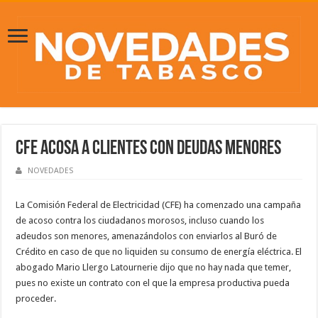
CFE acosa a clientes con deudas menores
NOVEDADES
La Comisión Federal de Electricidad (CFE) ha comenzado una campaña
de acoso contra los ciudadanos morosos, incluso cuando los
adeudos son menores, amenazándolos con enviarlos al Buró de
Crédito en caso de que no liquiden su consumo de energía eléctrica. El
abogado Mario Llergo Latournerie dijo que no hay nada que temer,
pues no existe un contrato con el que la empresa productiva pueda
proceder.