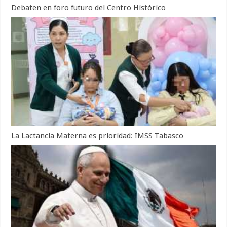
Debaten en foro futuro del Centro Histórico
La Lactancia Materna es prioridad: IMSS Tabasco