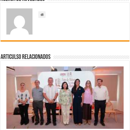
Articulso Relacionados