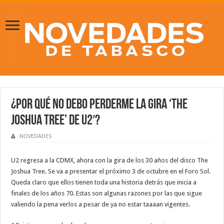
¿Por qué no debo perderme la gira ‘The
Joshua Tree’ de U2′?
NOVEDADES
U2 regresa a la CDMX, ahora con la gira de los 30 años del disco The
Joshua Tree. Se va a presentar el próximo 3 de octubre en el Foro Sol.
Queda claro que ellos tienen toda una historia detrás que inicia a
finales de los años 70. Estas son algunas razones por las que sigue
valiendo la pena verlos a pesar de ya no estar taaaan vigentes.