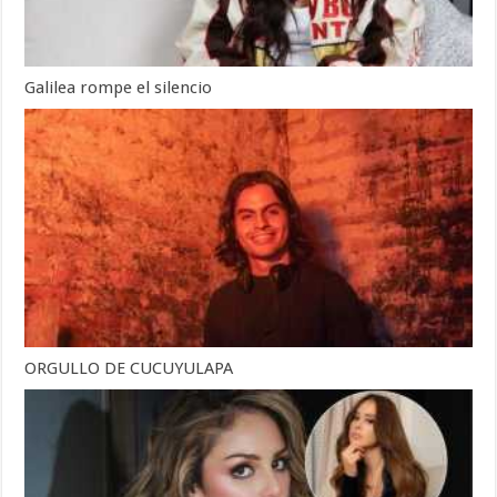
Galilea rompe el silencio
ORGULLO DE CUCUYULAPA