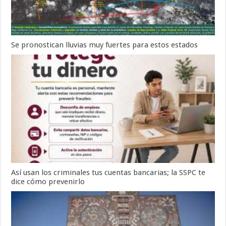
Se pronostican lluvias muy fuertes para estos estados
Así usan los criminales tus cuentas bancarias; la SSPC te
dice cómo prevenirlo