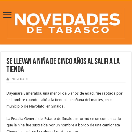
Se llevan a niña de cinco años al salir a la
tienda
NOVEDADES
Dayanara Esmeralda, una menor de 5 años de edad, fue raptada por
un hombre cuando salió a la tienda la mañana del martes, en el
municipio de Navolato, en Sinaloa.
La Fiscalía General del Estado de Sinaloa informó en un comunicado
que la niña fue sustraída por un hombre a bordo de una camioneta
Chevrolet azul, en la colonia Los Aguacates.