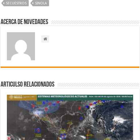
SECUESTROS
SINOLA
Acerca de NOVEDADES
Articulso Relacionados