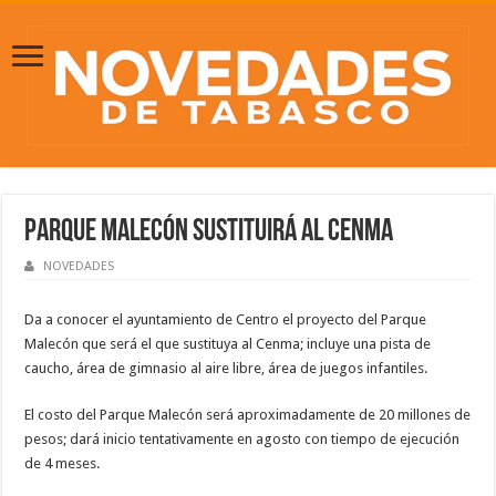
Parque Malecón sustituirá al Cenma
NOVEDADES
Da a conocer el ayuntamiento de Centro el proyecto del Parque
Malecón que será el que sustituya al Cenma; incluye una pista de
caucho, área de gimnasio al aire libre, área de juegos infantiles.
El costo del Parque Malecón será aproximadamente de 20 millones de
pesos; dará inicio tentativamente en agosto con tiempo de ejecución
de 4 meses.