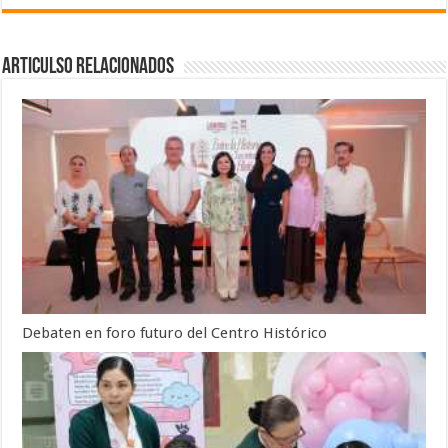
Articulso Relacionados
Debaten en foro futuro del Centro Histórico