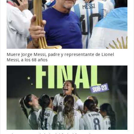
Muere Jorge Messi, padre y representante de Lionel
Messi, a los 68 años