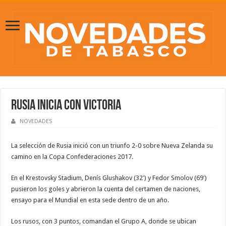
Rusia inicia con victoria
NOVEDADES
La selección de Rusia inició con un triunfo 2-0 sobre Nueva Zelanda su
camino en la Copa Confederaciones 2017.
En el Krestovsky Stadium, Denís Glushakov (32′) y Fedor Smolov (69′)
pusieron los goles y abrieron la cuenta del certamen de naciones,
ensayo para el Mundial en esta sede dentro de un año.
Los rusos, con 3 puntos, comandan el Grupo A, donde se ubican