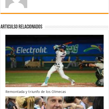
Articulso Relacionados
Remontada y triunfo de los Olmecas