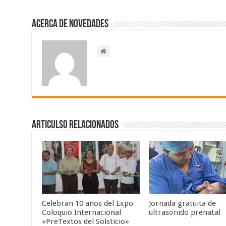
Acerca de NOVEDADES
Articulso Relacionados
Celebran 10 años del Expo
Jornada gratuita de
Coloquio Internacional
ultrasonido prenatal
«PreTextos del Solsticio»