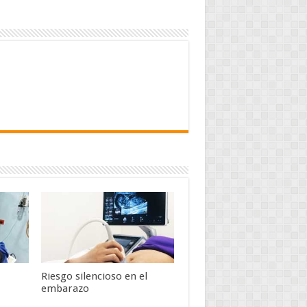
Riesgo silencioso en el
embarazo