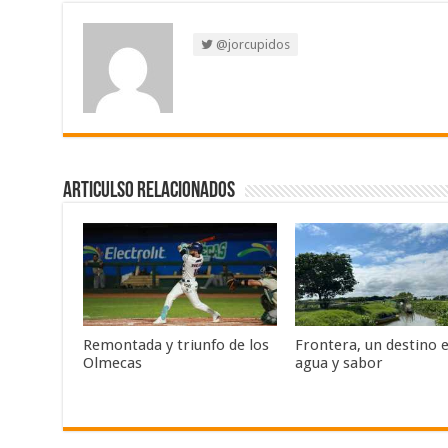
@jorcupidos
Articulso Relacionados
Remontada y triunfo de los
Frontera, un destino 
Olmecas
agua y sabor