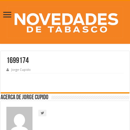
1699174
Jorge Cupido
Acerca de Jorge Cupido