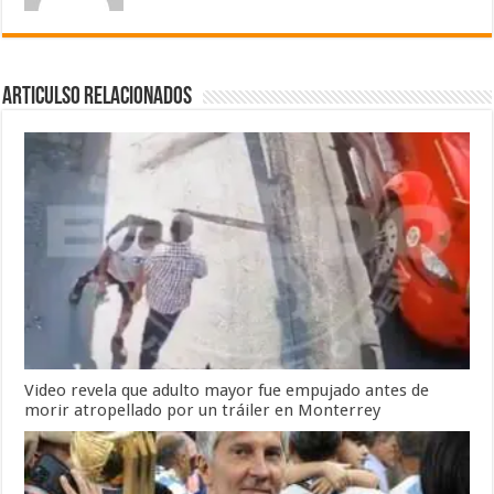
Articulso Relacionados
Video revela que adulto mayor fue empujado antes de
morir atropellado por un tráiler en Monterrey