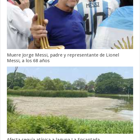
Muere Jorge Messi, padre y representante de Lionel
Messi, a los 68 años
Afecta sequía atípica a laguna La Encantada