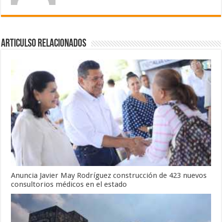
Articulso Relacionados
Anuncia Javier May Rodríguez construcción de 423 nuevos
consultorios médicos en el estado