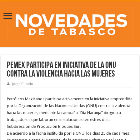
Pemex participa en iniciativa de la ONU
contra la violencia hacia las mujeres
Jorge Cupido
Petróleos Mexicanos participa activamente en la iniciativa emprendida
por la Organización de las Naciones Unidas (ONU) contra la violencia
hacia las mujeres, mediante la campaña “Día Naranja” dirigida a
trabajadores que laboran en instalaciones terrestres de la
Subdirección de Producción Bloques Sur.
De acuerdo a la fecha instituida por la ONU, los días 25 de cada mes