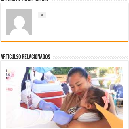
Articulso Relacionados