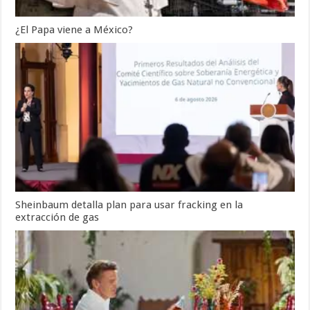
¿El Papa viene a México?
Sheinbaum detalla plan para usar fracking en la
extracción de gas