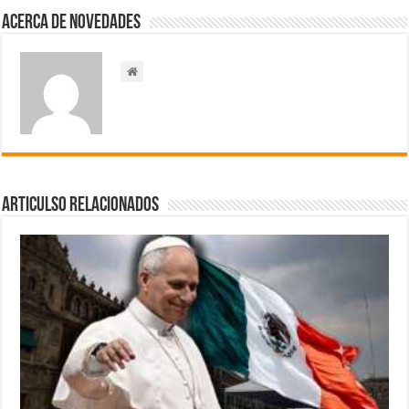
Acerca de NOVEDADES
Articulso Relacionados