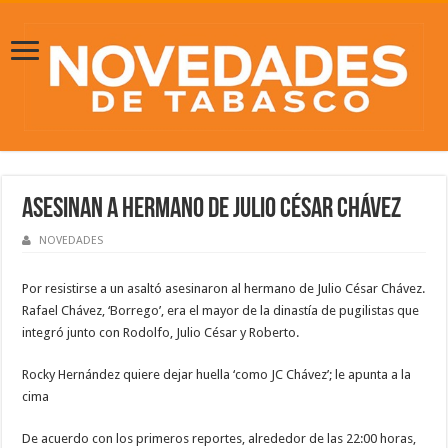
Asesinan a hermano de Julio César Chávez
NOVEDADES
Por resistirse a un asaltó asesinaron al hermano de Julio César Chávez.
Rafael Chávez, ‘Borrego’, era el mayor de la dinastía de pugilistas que
integró junto con Rodolfo, Julio César y Roberto.
Rocky Hernández quiere dejar huella ‘como JC Chávez’; le apunta a la
cima
De acuerdo con los primeros reportes, alrededor de las 22:00 horas,