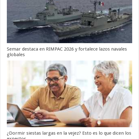
Semar destaca en RIMPAC 2026 y fortalece lazos navales
globales
¿Dormir siestas largas en la vejez? Esto es lo que dicen los
expertos