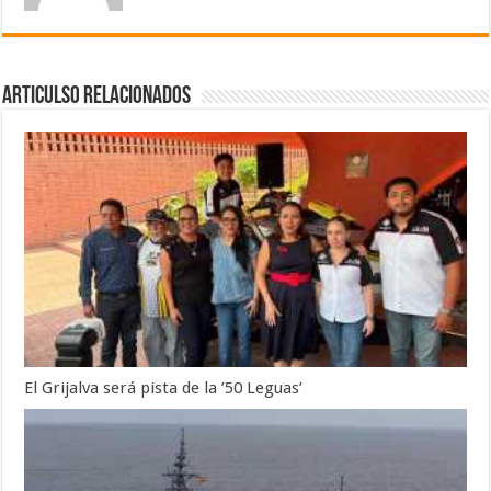
Articulso Relacionados
El Grijalva será pista de la ’50 Leguas’