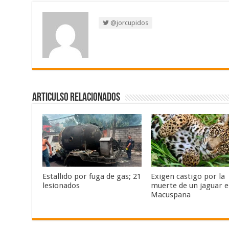
@jorcupidos
Articulso Relacionados
Estallido por fuga de gas; 21
Exigen castigo por la
lesionados
muerte de un jaguar 
Macuspana