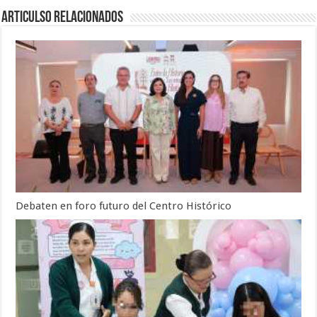
Articulso Relacionados
Debaten en foro futuro del Centro Histórico