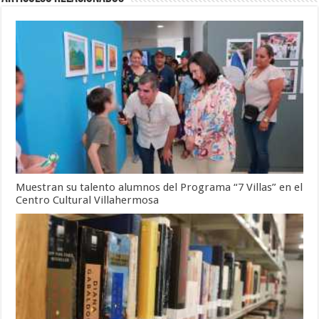
Muestran su talento alumnos del Programa “7 Villas” en el
Centro Cultural Villahermosa