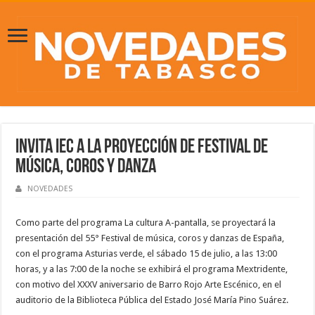
Invita IEC a la proyección de festival de
música, coros y danza
NOVEDADES
Como parte del programa La cultura A-pantalla, se proyectará la
presentación del 55° Festival de música, coros y danzas de España,
con el programa Asturias verde, el sábado 15 de julio, a las 13:00
horas, y a las 7:00 de la noche se exhibirá el programa Mextridente,
con motivo del XXXV aniversario de Barro Rojo Arte Escénico, en el
auditorio de la Biblioteca Pública del Estado José María Pino Suárez.