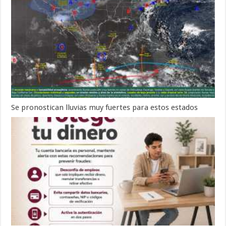
Se pronostican lluvias muy fuertes para estos estados