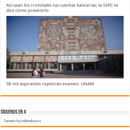
Así usan los criminales tus cuentas bancarias; la SSPC te
dice cómo prevenirlo
58 mil aspirantes repetirán examen: UNAM
SÍGUENOS EN X
Tweets by ndetabasco