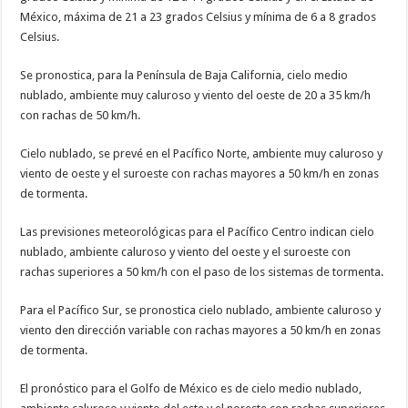
México, máxima de 21 a 23 grados Celsius y mínima de 6 a 8 grados
Celsius.
Se pronostica, para la Península de Baja California, cielo medio
nublado, ambiente muy caluroso y viento del oeste de 20 a 35 km/h
con rachas de 50 km/h.
Cielo nublado, se prevé en el Pacífico Norte, ambiente muy caluroso y
viento de oeste y el suroeste con rachas mayores a 50 km/h en zonas
de tormenta.
Las previsiones meteorológicas para el Pacífico Centro indican cielo
nublado, ambiente caluroso y viento del oeste y el suroeste con
rachas superiores a 50 km/h con el paso de los sistemas de tormenta.
Para el Pacífico Sur, se pronostica cielo nublado, ambiente caluroso y
viento den dirección variable con rachas mayores a 50 km/h en zonas
de tormenta.
El pronóstico para el Golfo de México es de cielo medio nublado,