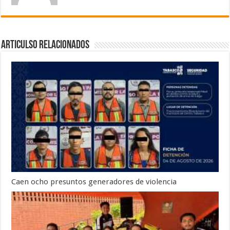
Articulso Relacionados
Caen ocho presuntos generadores de violencia