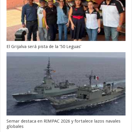
El Grijalva será pista de la ’50 Leguas’
Semar destaca en RIMPAC 2026 y fortalece lazos navales
globales