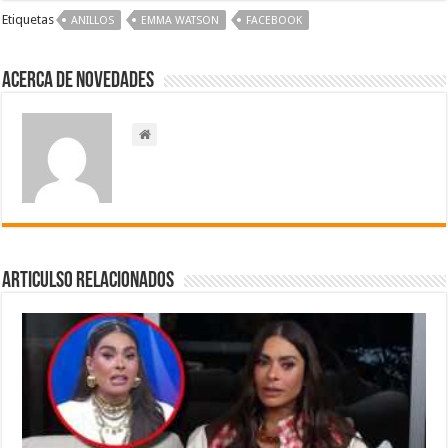
Etiquetas
ANILLOS
EMMA WATSON
FACEBOOK
Acerca de NOVEDADES
Articulso Relacionados