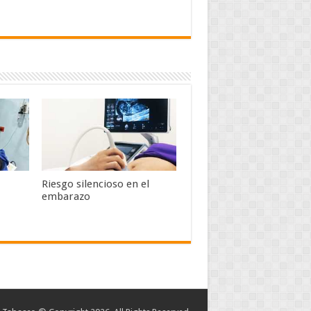
Riesgo silencioso en el
embarazo