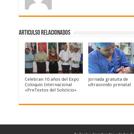
Articulso Relacionados
Celebran 10 años del Expo
Jornada gratuita de
Coloquio Internacional
ultrasonido prenatal
«PreTextos del Solsticio»