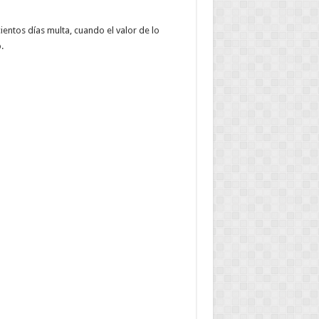
cientos días multa, cuando el valor de lo
.