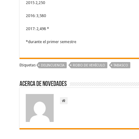
2015 2,250
2016: 3,580
2017: 2,498 *
*durante el primer semestre
Etiquetas
DELINCUENCIA
ROBO DE VEHÍCULO
TABASCO
Acerca de NOVEDADES