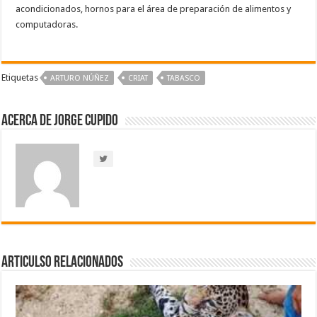
acondicionados, hornos para el área de preparación de alimentos y
computadoras.
Etiquetas
ARTURO NÚÑEZ
CRIAT
TABASCO
Acerca de Jorge Cupido
Articulso Relacionados