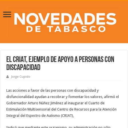
El CRIAT, ejemplo de apoyo a personas con
discapacidad
Jorge Cupido
Las acciones a favor de las personas con discapacidad y
disfuncionalidad ayudan a recobrar y fomentar los valores, afirmó el
Gobernador Arturo Núñez Jiménez al inaugurar el Cuarto de
Estimulación Multisensorial del Centro de Recursos para la Atención
Integral del Espectro de Autismo (CRIAT),
Indicó que mediante este organismo, su administración no sólo