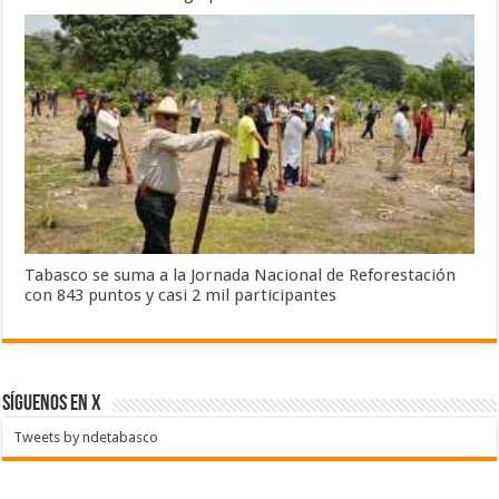
Tabasco se suma a la Jornada Nacional de Reforestación
con 843 puntos y casi 2 mil participantes
SÍGUENOS EN X
Tweets by ndetabasco