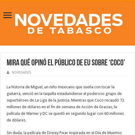
Mira qué opinó el público de EU sobre ‘Coco’
NOVEDADES
La historia de Miguel, un niño mexicano que sueña con tocar la
guitarra, venció en la taquilla estadunidense al poderoso grupo de
superhéroes de La Liga de la Justicia. Mientras que Coco recaudó 72
millones de dólares en el fin de semana de Acción de Gracias, la
película de Warner y DC se quedó en segundo lugar con 60 millones
de dólares.
Sin duda, la película de Disney Pixar inspirada en el Día de Muertos