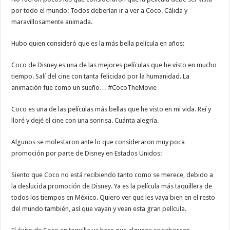
por todo el mundo: Todos deberían ir a ver a Coco. Cálida y
maravillosamente animada.
Hubo quien consideró que es la más bella película en años:
Coco de Disney es una de las mejores películas que he visto en mucho
tiempo. Salí del cine con tanta felicidad por la humanidad. La
animación fue como un sueño… #CocoTheMovie
Coco es una de las películas más bellas que he visto en mi vida. Reí y
lloré y dejé el cine con una sonrisa. Cuánta alegría.
Algunos se molestaron ante lo que consideraron muy poca
promoción por parte de Disney en Estados Unidos:
Siento que Coco no está recibiendo tanto como se merece, debido a
la deslucida promoción de Disney. Ya es la película más taquillera de
todos los tiempos en México. Quiero ver que les vaya bien en el resto
del mundo también, así que vayan y vean esta gran película.