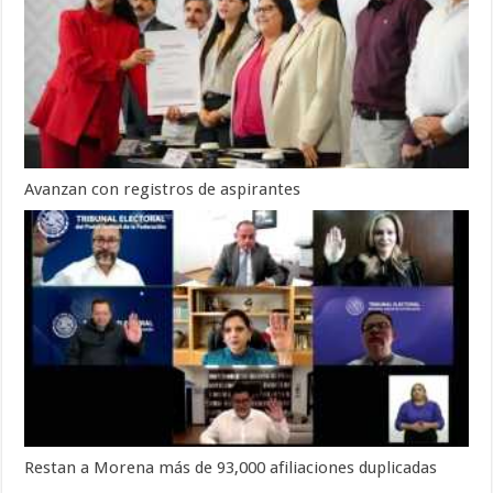
Avanzan con registros de aspirantes
Restan a Morena más de 93,000 afiliaciones duplicadas