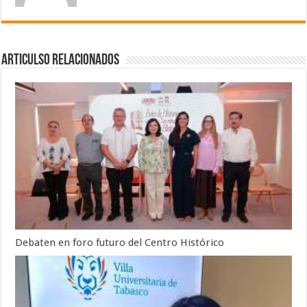
Articulso Relacionados
Debaten en foro futuro del Centro Histórico