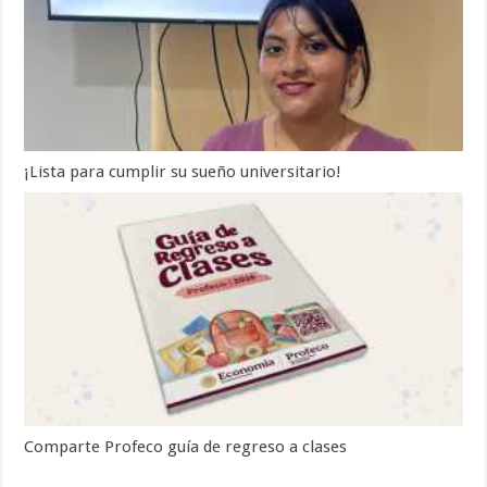
¡Lista para cumplir su sueño universitario!
Comparte Profeco guía de regreso a clases