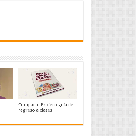
Comparte Profeco guía de
regreso a clases