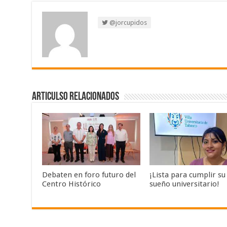
@jorcupidos
Articulso Relacionados
Debaten en foro futuro del
¡Lista para cumplir su
Centro Histórico
sueño universitario!