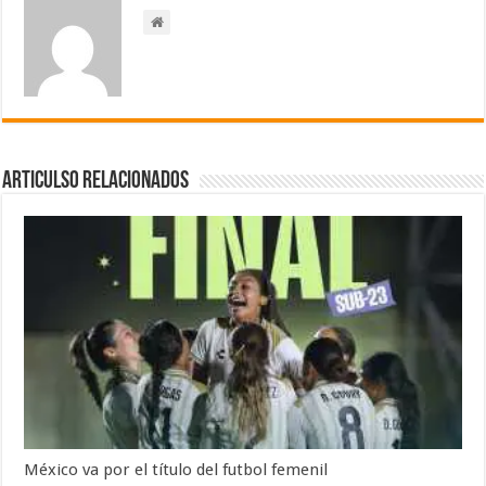
Articulso Relacionados
México va por el título del futbol femenil