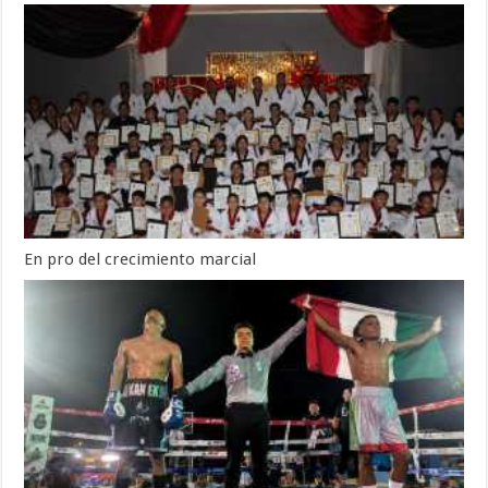
En pro del crecimiento marcial