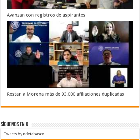
Avanzan con registros de aspirantes
Restan a Morena más de 93,000 afiliaciones duplicadas
SÍGUENOS EN X
Tweets by ndetabasco