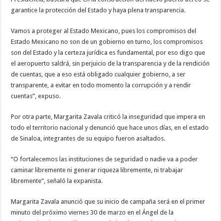
garantice la protección del Estado y haya plena transparencia.
Vamos a proteger al Estado Mexicano, pues los compromisos del
Estado Mexicano no son de un gobierno en turno, los compromisos
son del Estado y la certeza jurídica es fundamental, por eso digo que
el aeropuerto saldrá, sin perjuicio de la transparencia y de la rendición
de cuentas, que a eso está obligado cualquier gobierno, a ser
transparente, a evitar en todo momento la corrupción y a rendir
cuentas”, expuso.
Por otra parte, Margarita Zavala criticó la inseguridad que impera en
todo el territorio nacional y denunció que hace unos días, en el estado
de Sinaloa, integrantes de su equipo fueron asaltados.
“O fortalecemos las instituciones de seguridad o nadie va a poder
caminar libremente ni generar riqueza libremente, ni trabajar
libremente”, señaló la expanista.
Margarita Zavala anunció que su inicio de campaña será en el primer
minuto del próximo viernes 30 de marzo en el Ángel de la