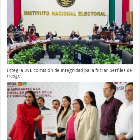
Integra INE comisión de integridad para filtrar perfiles de
riesgo.