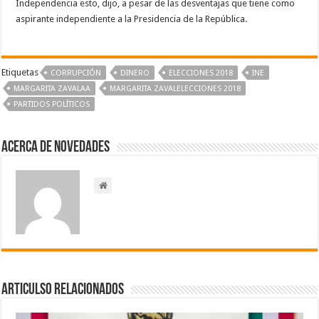
Independencia esto, dijo, a pesar de las desventajas que tiene como
aspirante independiente a la Presidencia de la República.
Etiquetas
CORRUPCIÓN
DINERO
ELECCIONES 2018
INE
MARGARITA ZAVALAA
MARGARITA ZAVALELECCIONES 2018
PARTIDOS POLÍTICOS
Acerca de NOVEDADES
Articulso Relacionados