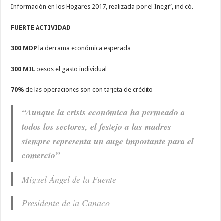
Información en los Hogares 2017, realizada por el Inegi”, indicó.
FUERTE ACTIVIDAD
300 MDP
la derrama económica esperada
300 MIL
pesos el gasto individual
70%
de las operaciones son con tarjeta de crédito
“Aunque la crisis económica ha permeado a
todos los sectores, el festejo a las madres
siempre representa un auge importante para el
comercio”
Miguel Ángel de la Fuente
Presidente de la Canaco