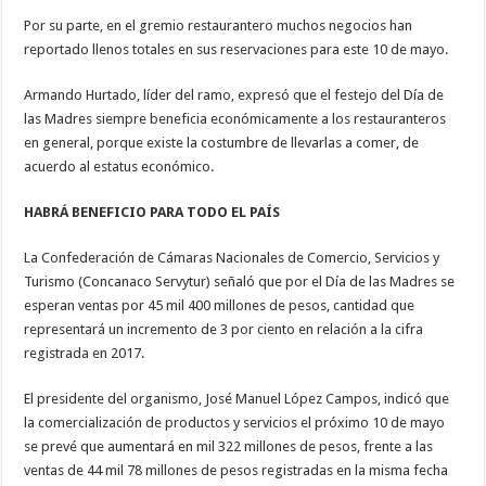
Por su parte, en el gremio restaurantero muchos negocios han
reportado llenos totales en sus reservaciones para este 10 de mayo.
Armando Hurtado, líder del ramo, expresó que el festejo del Día de
las Madres siempre beneficia económicamente a los restauranteros
en general, porque existe la costumbre de llevarlas a comer, de
acuerdo al estatus económico.
HABRÁ BENEFICIO PARA TODO EL PAÍS
La Confederación de Cámaras Nacionales de Comercio, Servicios y
Turismo (Concanaco Servytur) señaló que por el Día de las Madres se
esperan ventas por 45 mil 400 millones de pesos, cantidad que
representará un incremento de 3 por ciento en relación a la cifra
registrada en 2017.
El presidente del organismo, José Manuel López Campos, indicó que
la comercialización de productos y servicios el próximo 10 de mayo
se prevé que aumentará en mil 322 millones de pesos, frente a las
ventas de 44 mil 78 millones de pesos registradas en la misma fecha