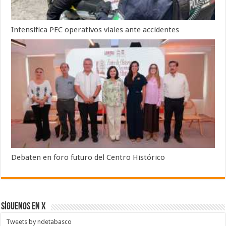
Intensifica PEC operativos viales ante accidentes
Debaten en foro futuro del Centro Histórico
SÍGUENOS EN X
Tweets by ndetabasco