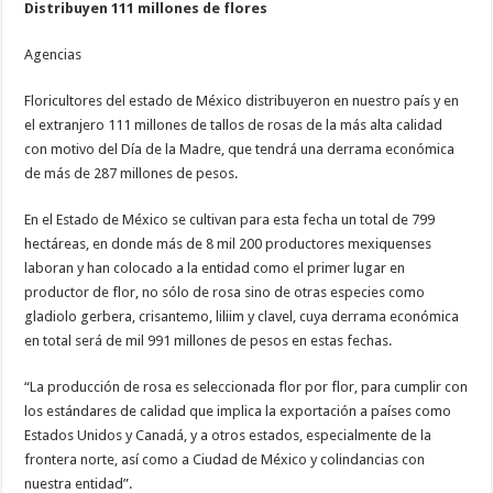
Distribuyen 111 millones de flores
Agencias
Floricultores del estado de México distribuyeron en nuestro país y en
el extranjero 111 millones de tallos de rosas de la más alta calidad
con motivo del Día de la Madre, que tendrá una derrama económica
de más de 287 millones de pesos.
En el Estado de México se cultivan para esta fecha un total de 799
hectáreas, en donde más de 8 mil 200 productores mexiquenses
laboran y han colocado a la entidad como el primer lugar en
productor de flor, no sólo de rosa sino de otras especies como
gladiolo gerbera, crisantemo, liliim y clavel, cuya derrama económica
en total será de mil 991 millones de pesos en estas fechas.
“La producción de rosa es seleccionada flor por flor, para cumplir con
los estándares de calidad que implica la exportación a países como
Estados Unidos y Canadá, y a otros estados, especialmente de la
frontera norte, así como a Ciudad de México y colindancias con
nuestra entidad”.