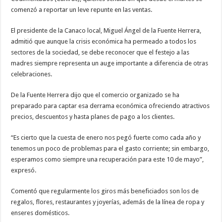
comenzó a reportar un leve repunte en las ventas.
El presidente de la Canaco local, Miguel Ángel de la Fuente Herrera,
admitió que aunque la crisis económica ha permeado a todos los
sectores de la sociedad, se debe reconocer que el festejo a las
madres siempre representa un auge importante a diferencia de otras
celebraciones.
De la Fuente Herrera dijo que el comercio organizado se ha
preparado para captar esa derrama económica ofreciendo atractivos
precios, descuentos y hasta planes de pago a los clientes.
“Es cierto que la cuesta de enero nos pegó fuerte como cada año y
tenemos un poco de problemas para el gasto corriente; sin embargo,
esperamos como siempre una recuperación para este 10 de mayo”,
expresó.
Comentó que regularmente los giros más beneficiados son los de
regalos, flores, restaurantes y joyerías, además de la línea de ropa y
enseres domésticos.