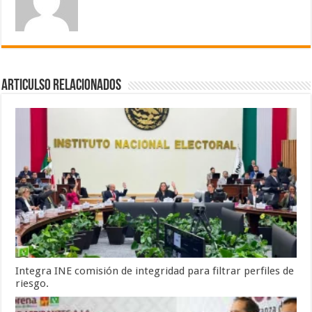
Articulso Relacionados
Integra INE comisión de integridad para filtrar perfiles de
riesgo.