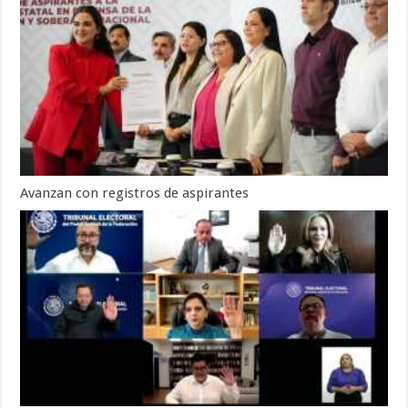
Avanzan con registros de aspirantes