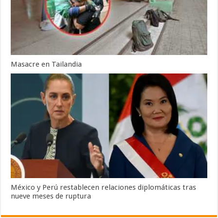
Masacre en Tailandia
México y Perú restablecen relaciones diplomáticas tras
nueve meses de ruptura