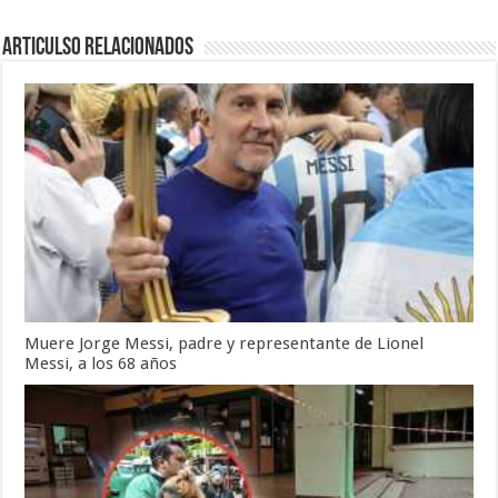
Articulso Relacionados
Muere Jorge Messi, padre y representante de Lionel
Messi, a los 68 años