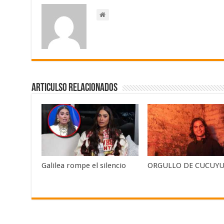
Articulso Relacionados
Galilea rompe el silencio
ORGULLO DE CUCUYU