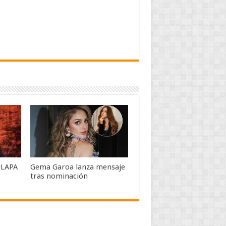
LAPA
Gema Garoa lanza mensaje
tras nominación