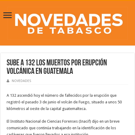
Sube a 132 los muertos por erupción
volcánica en Guatemala
NOVEDADES
A 132 ascendió hoy el número de fallecidos por la erupción que
registró el pasado 3 de junio el volcán de Fuego, situado a unos 50
kilómetros al oeste de la capital guatemalteca.
El Instituto Nacional de Ciencias Forenses (Inacif) dijo en un breve
comunicado que continúa trabajando en la identificación de los
cadáveres que fueron llevados a esa institución.