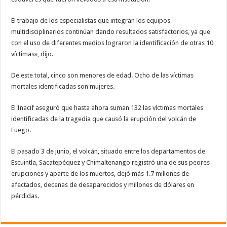
El trabajo de los especialistas que integran los equipos
multidisciplinarios continúan dando resultados satisfactorios, ya que
con el uso de diferentes medios lograron la identificación de otras 10
víctimas», dijo.
De este total, cinco son menores de edad. Ocho de las víctimas
mortales identificadas son mujeres.
El Inacif aseguró que hasta ahora suman 132 las víctimas mortales
identificadas de la tragedia que causó la erupción del volcán de
Fuego.
El pasado 3 de junio, el volcán, situado entre los departamentos de
Escuintla, Sacatepéquez y Chimaltenango registró una de sus peores
erupciones y aparte de los muertos, dejó más 1.7 millones de
afectados, decenas de desaparecidos y millones de dólares en
pérdidas.