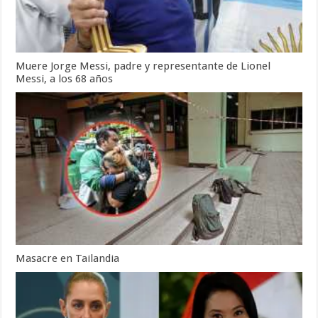
Muere Jorge Messi, padre y representante de Lionel
Messi, a los 68 años
Masacre en Tailandia