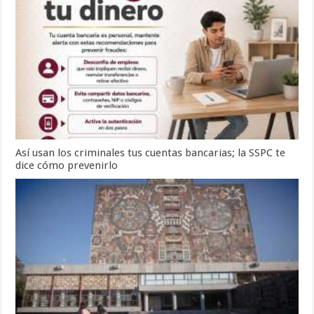
Así usan los criminales tus cuentas bancarias; la SSPC te
dice cómo prevenirlo