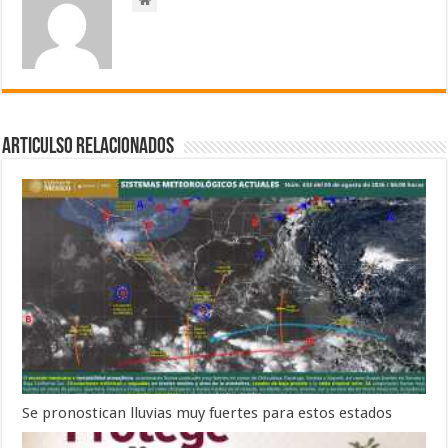
Articulso Relacionados
Se pronostican lluvias muy fuertes para estos estados